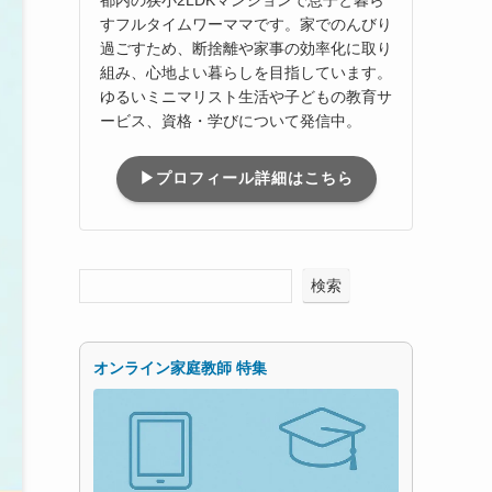
すフルタイムワーママです。家でのんびり
過ごすため、断捨離や家事の効率化に取り
組み、心地よい暮らしを目指しています。
ゆるいミニマリスト生活や子どもの教育サ
ービス、資格・学びについて発信中。
▶プロフィール詳細はこちら
検索
オンライン家庭教師 特集