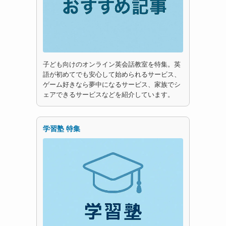
子ども向けのオンライン英会話教室を特集。英
語が初めてでも安心して始められるサービス、
ゲーム好きなら夢中になるサービス、家族でシ
ェアできるサービスなどを紹介しています。
学習塾 特集