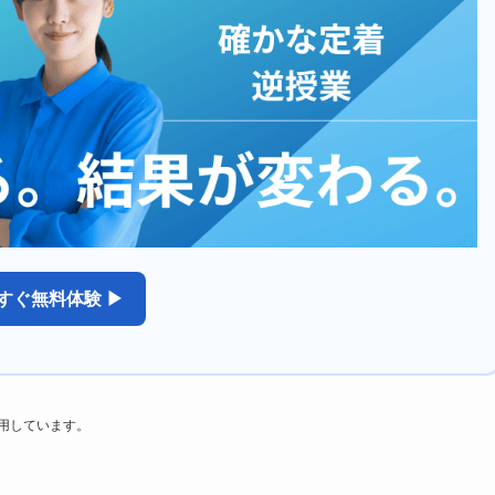
すぐ無料体験 ▶
利用しています。