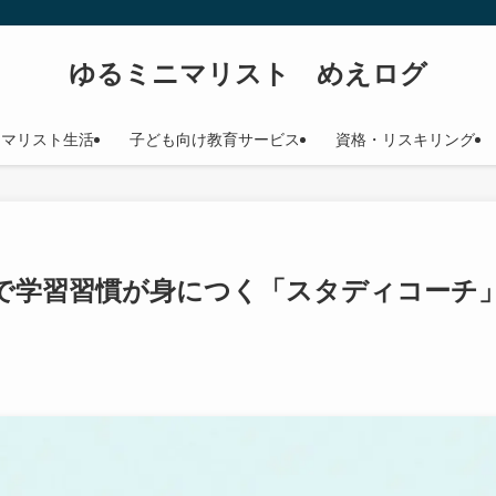
ゆるミニマリスト めえログ
ニマリスト生活
子ども向け教育サービス
資格・リスキリング
で学習習慣が身につく「スタディコーチ