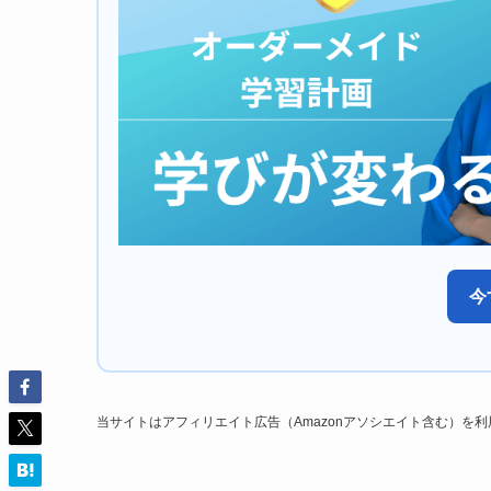
今
当サイトはアフィリエイト広告（Amazonアソシエイト含む）を