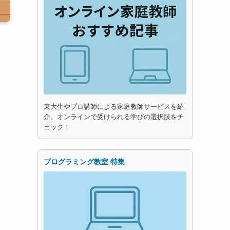
東大生やプロ講師による家庭教師サービスを紹
介。オンラインで受けられる学びの選択肢をチ
ェック！
プログラミング教室 特集