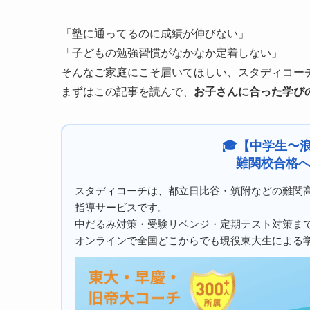
「塾に通ってるのに成績が伸びない」
「子どもの勉強習慣がなかなか定着しない」
そんなご家庭にこそ届いてほしい、スタディコー
まずはこの記事を読んで、
お子さんに合った学び
🎓【中学生〜
難関校合格
スタディコーチは、都立日比谷・筑附などの難関
指導サービスです。
中だるみ対策・受験リベンジ・定期テスト対策ま
オンラインで全国どこからでも現役東大生による