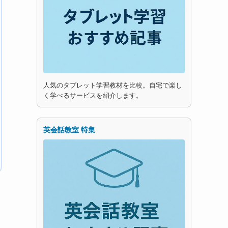
人気のタブレット学習教材を比較。自宅で楽し
く学べるサービスを紹介します。
英会話教室 特集