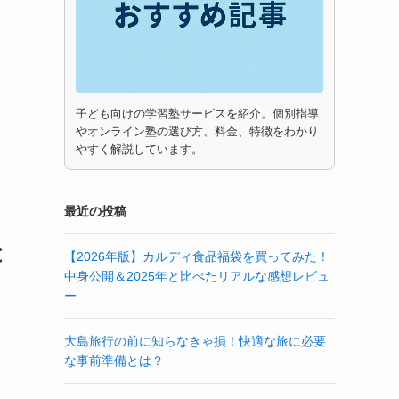
子ども向けの学習塾サービスを紹介。個別指導
やオンライン塾の選び方、料金、特徴をわかり
やすく解説しています。
最近の投稿
と
【2026年版】カルディ食品福袋を買ってみた！
中身公開＆2025年と比べたリアルな感想レビュ
ー
大島旅行の前に知らなきゃ損！快適な旅に必要
な事前準備とは？