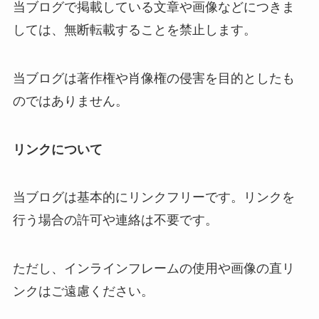
当ブログで掲載している文章や画像などにつきま
しては、無断転載することを禁止します。
当ブログは著作権や肖像権の侵害を目的としたも
のではありません。
リンクについて
当ブログは基本的にリンクフリーです。リンクを
行う場合の許可や連絡は不要です。
ただし、インラインフレームの使用や画像の直リ
ンクはご遠慮ください。