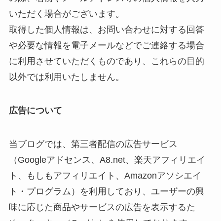
いただく場合がございます。
取得した個人情報は、お問い合わせに対する回答
や必要な情報を電子メールなどでご連絡する場合
に利用させていただくものであり、これらの目的
以外では利用いたしません。
広告について
当ブログでは、第三者配信の広告サービス
（Googleアドセンス、A8.net、楽天アフィリエイ
ト、もしもアフィリエイト、Amazonアソシエイ
ト・プログラム）を利用しており、ユーザーの興
味に応じた商品やサービスの広告を表示するた