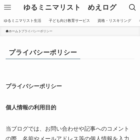
ゆるミニマリスト めえログ
ゆるミニマリスト生活
子ども向け教育サービス
資格・リスキリング
ホーム
プライバシーポリシー
プライバシーポリシー
プライバシーポリシー
個人情報の利用目的
当ブログでは、お問い合わせや記事へのコメント
の際、名前やメールアドレス等の個人情報を入力