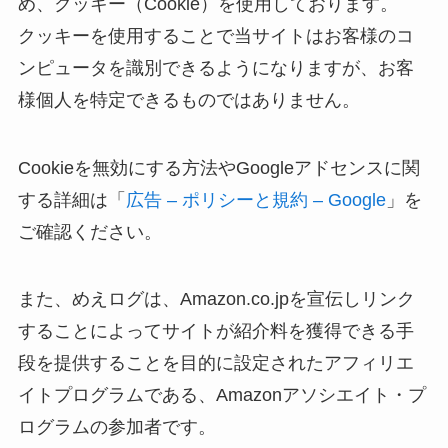
め、クッキー（Cookie）を使用しております。
クッキーを使用することで当サイトはお客様のコ
ンピュータを識別できるようになりますが、お客
様個人を特定できるものではありません。
Cookieを無効にする方法やGoogleアドセンスに関
する詳細は「
広告 – ポリシーと規約 – Google
」を
ご確認ください。
また、めえログは、Amazon.co.jpを宣伝しリンク
することによってサイトが紹介料を獲得できる手
段を提供することを目的に設定されたアフィリエ
イトプログラムである、Amazonアソシエイト・プ
ログラムの参加者です。