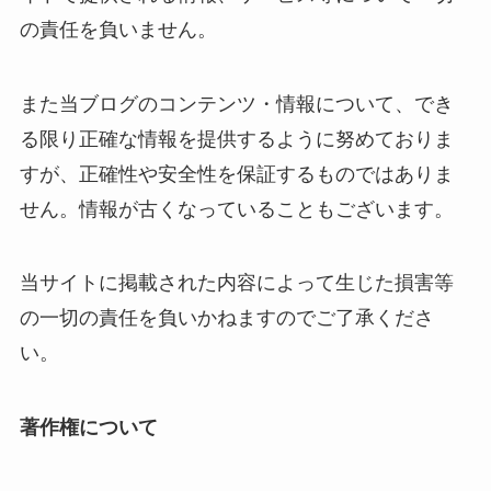
の責任を負いません。
また当ブログのコンテンツ・情報について、でき
る限り正確な情報を提供するように努めておりま
すが、正確性や安全性を保証するものではありま
せん。情報が古くなっていることもございます。
当サイトに掲載された内容によって生じた損害等
の一切の責任を負いかねますのでご了承くださ
い。
著作権について