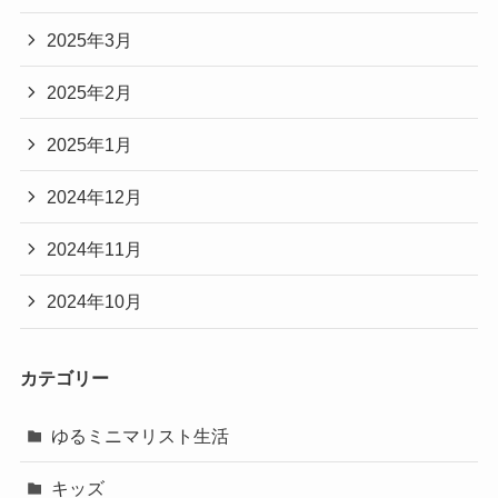
2025年3月
2025年2月
2025年1月
2024年12月
2024年11月
2024年10月
カテゴリー
ゆるミニマリスト生活
キッズ