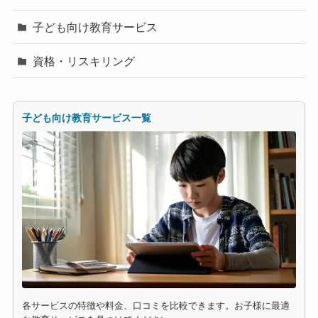
子ども向け教育サービス
資格・リスキリング
子ども向け教育サービス一覧
各サービスの特徴や料金、口コミを比較できます。お子様に最適