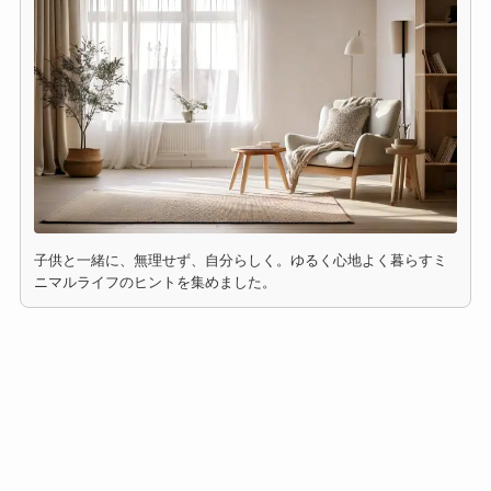
子供と一緒に、無理せず、自分らしく。ゆるく心地よく暮らすミ
ニマルライフのヒントを集めました。