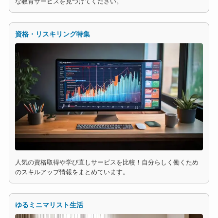
な教育サービスを見つけてください。
資格・リスキリング特集
人気の資格取得や学び直しサービスを比較！自分らしく働くため
のスキルアップ情報をまとめています。
ゆるミニマリスト生活