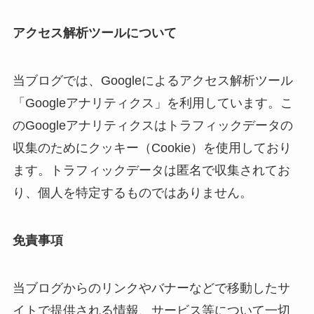
アクセス解析ツールについて
当ブログでは、Googleによるアクセス解析ツール
「Googleアナリティクス」を利用しています。こ
のGoogleアナリティクスはトラフィックデータの
収集のためにクッキー（Cookie）を使用しており
ます。トラフィックデータは匿名で収集されてお
り、個人を特定するものではありません。
免責事項
当ブログからのリンクやバナーなどで移動したサ
イトで提供される情報、サービス等について一切