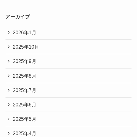
アーカイブ
2026年1月
2025年10月
2025年9月
2025年8月
2025年7月
2025年6月
2025年5月
2025年4月