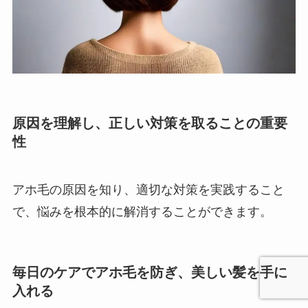
原因を理解し、正しい対策を取ることの重要
性
アホ毛の原因を知り、適切な対策を実践すること
で、悩みを根本的に解消することができます。
毎日のケアでアホ毛を防ぎ、美しい髪を手に
入れる