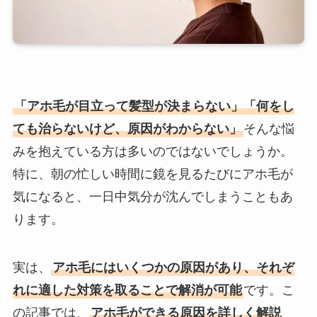
「アホ毛が目立って髪型が決まらない」「何をし
ても治らないけど、原因がわからない」
そんな悩
みを抱えている方は多いのではないでしょうか。
特に、朝の忙しい時間に鏡を見るたびにアホ毛が
気になると、一日中気分が沈んでしまうこともあ
ります。
実は、
アホ毛にはいくつかの原因があり、それぞ
れに適した対策を取ることで解消が可能
です。こ
の記事では、
アホ毛ができる原因を詳しく解説