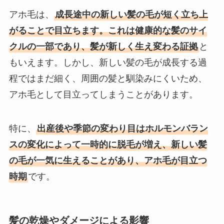
アホ毛は、
成長途中の新しい髪の毛が短く立ち上
がることで目立ちます。これは健康的な髪のサイ
クルの一部であり、髪が新しく生え変わる証拠
と
もいえます。しかし、新しい髪の毛が成長する過
程ではまだ細く、周囲の髪と馴染みにくいため、
アホ毛として目立ってしまうことがあります。
特に、
出産後や季節の変わり目はホルモンバラン
スの変化によって一時的に脱毛が増え、新しい髪
の毛が一気に生えることがあり、アホ毛が目立つ
時期
です。
髪の乾燥やダメージによる影響