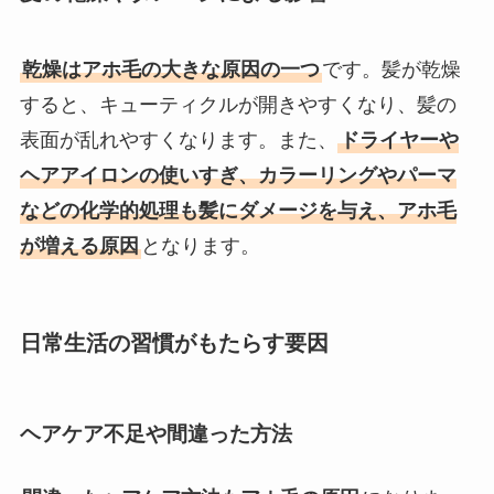
乾燥はアホ毛の大きな原因の一つ
です。髪が乾燥
すると、キューティクルが開きやすくなり、髪の
表面が乱れやすくなります。また、
ドライヤーや
ヘアアイロンの使いすぎ、カラーリングやパーマ
などの化学的処理も髪にダメージを与え、アホ毛
が増える原因
となります。
日常生活の習慣がもたらす要因
ヘアケア不足や間違った方法