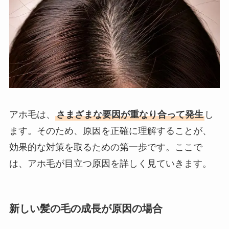
アホ毛は、
さまざまな要因が重なり合って発生
し
ます。そのため、原因を正確に理解することが、
効果的な対策を取るための第一歩です。ここで
は、アホ毛が目立つ原因を詳しく見ていきます。
新しい髪の毛の成長が原因の場合