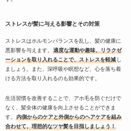
ストレスが髪に与える影響とその対策
ストレスはホルモンバランスを乱し、髪の健康に
悪影響を与えます。
適度な運動や趣味、リラクゼ
ーションを取り入れることで、ストレスを軽減
し
ましょう。また、深呼吸や瞑想など、心を落ち着
ける方法を取り入れるのも効果的です。
生活習慣を改善することで、アホ毛を防ぐだけで
なく、髪全体の健康を向上させることができま
す。
内側からのケアと外側からのヘアケアを組み
合わせて、理想的なツヤ髪を目指しましょう！