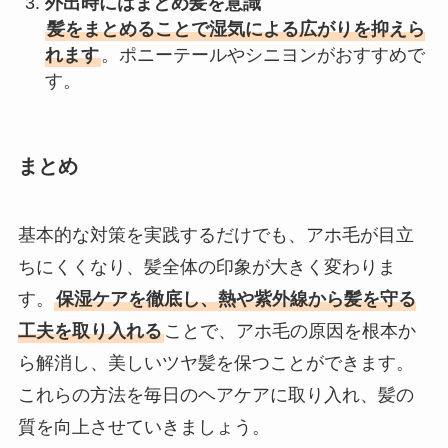
外出時にはまとめ髪を意識
髪をまとめることで湿気による広がりを抑えら
れます
。ポニーテールやシニヨンがおすすめで
す。
まとめ
基本的な対策を実践するだけでも、アホ毛が目立
ちにくくなり、髪全体の印象が大きく変わりま
す。
保湿ケアを徹底し、熱や紫外線から髪を守る
工夫を取り入れる
ことで、アホ毛の原因を根本か
ら解消し、美しいツヤ髪を保つことができます。
これらの方法を毎日のヘアケアに取り入れ、髪の
質を向上させていきましょう。