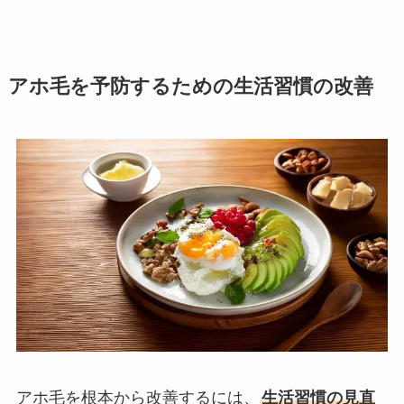
アホ毛を予防するための生活習慣の改善
アホ毛を根本から改善するには、
生活習慣の見直