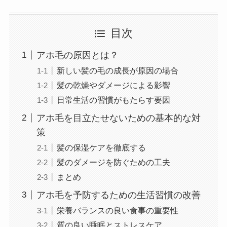
目次
アホ毛の原因とは？
新しい髪の毛の成長が原因の場合
髪の乾燥やダメージによる影響
日常生活の習慣がもたらす要因
アホ毛を目立たせないための基本的な対
策
髪の保湿ケアを徹底する
髪のダメージを防ぐための工夫
まとめ
アホ毛を予防するための生活習慣の改善
栄養バランスの良い食事の重要性
質の良い睡眠とストレスケア