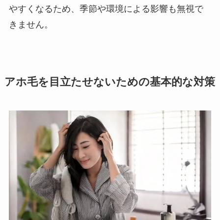
やすくなるため、季節や環境による影響も無視で
きません。
アホ毛を目立たせないための基本的な対策