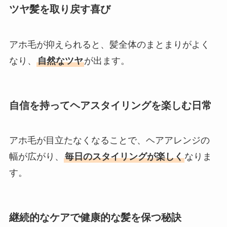
ツヤ髪を取り戻す喜び
アホ毛が抑えられると、髪全体のまとまりがよく
なり、
自然なツヤ
が出ます。
自信を持ってヘアスタイリングを楽しむ日常
アホ毛が目立たなくなることで、ヘアアレンジの
幅が広がり、
毎日のスタイリングが楽しく
なりま
す。
継続的なケアで健康的な髪を保つ秘訣