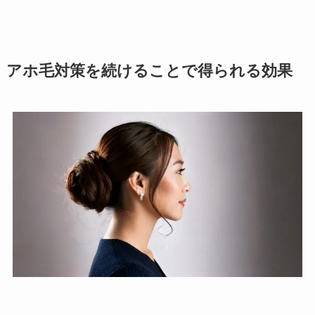
アホ毛対策を続けることで得られる効果