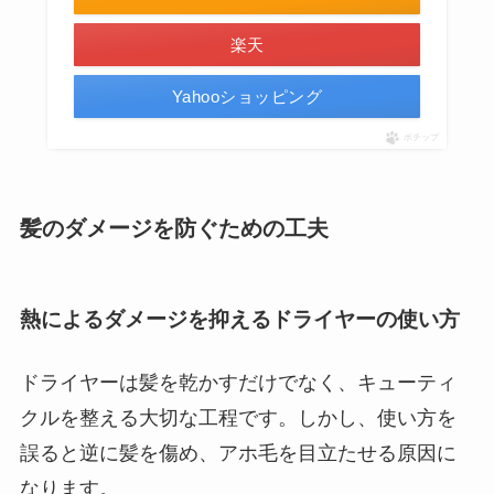
楽天
Yahooショッピング
ポチップ
髪のダメージを防ぐための工夫
熱によるダメージを抑えるドライヤーの使い方
ドライヤーは髪を乾かすだけでなく、キューティ
クルを整える大切な工程です。しかし、使い方を
誤ると逆に髪を傷め、アホ毛を目立たせる原因に
なります。