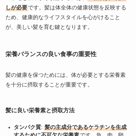
しが必要
です。髪は体全体の健康状態を反映する
ため、健康的なライフスタイルを心がけること
が、美しい髪を育む鍵となります。
栄養バランスの良い食事の重要性
髪の健康を保つためには、体が必要とする栄養素
を十分に摂取することが重要です。
髪に良い栄養素と摂取方法
タンパク質
:
髪の主成分であるケラチンを生成
するために不可欠な栄養素
です。魚、肉、卵、