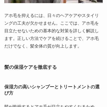
アホ毛を抑えるには、日々のヘアケアやスタイリ
ングの工夫が欠かせません。ここでは、アホ毛を
目立たせないための基本的な対策を詳しく解説し
ます。正しい方法でケアを続けることで、アホ毛
だけでなく、髪全体の質が向上します。
髪の保湿ケアを徹底する
保湿力の高いシャンプーとトリートメントの選
び方
髪が乾燥するとアホ毛が目立ちやすくなるため、