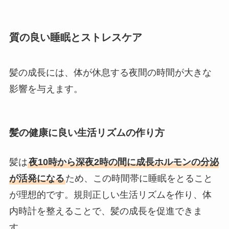
質の良い睡眠とストレスケア
髪の成長には、体が休息する夜間の時間が大きな
影響を与えます。
髪の健康に良い生活リズムの作り方
髪は
夜10時から深夜2時の間に成長ホルモンの分泌
が活発になる
ため、この時間帯に睡眠をとること
が理想的です。規則正しい生活リズムを作り、体
内時計を整えることで、髪の成長を促進できま
す。