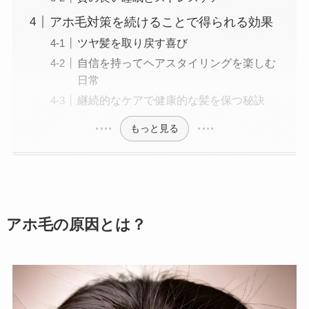
アホ毛対策を続けることで得られる効果
ツヤ髪を取り戻す喜び
自信を持ってヘアスタイリングを楽しむ
日常
継続的なケアで健康的な髪を保つ秘訣
もっと見る
アホ毛の原因とは？