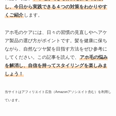
し、今日から実践できる４つの対策をわかりやす
くご紹介
します。
アホ毛のケアには、日々の習慣の見直しやヘアケ
ア製品の選び方がポイントです。髪を健康に保ち
ながら、自然なツヤ髪を目指す方法をぜひ参考に
してください。この記事を読んで、
アホ毛の悩み
を解消し、自信を持ってスタイリングを楽しみま
しょう！
当サイトはアフィリエイト広告（Amazonアソシエイト含む）を利用し
ています。