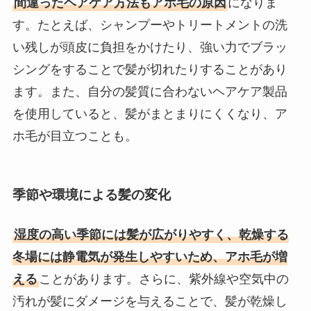
間違ったヘアケア方法もアホ毛の原因
になりま
す。たとえば、シャンプーやトリートメントの洗
い残しが頭皮に負担をかけたり、強い力でブラッ
シングをすることで髪が切れたりすることがあり
ます。また、自分の髪質に合わないヘアケア製品
を使用していると、髪がまとまりにくくなり、ア
ホ毛が目立つことも。
季節や環境による髪の変化
湿度の高い季節には髪が広がりやすく、乾燥する
冬場には静電気が発生しやすいため、アホ毛が増
える
ことがあります。さらに、紫外線や空気中の
汚れが髪にダメージを与えることで、髪が乾燥し