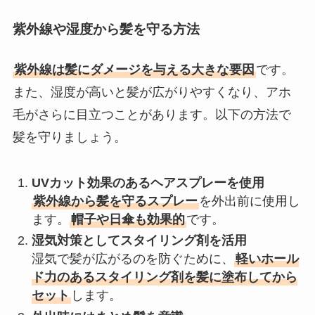
紫外線や湿度から髪を守る方法
紫外線は髪にダメージを与える大きな要因
です。
また、湿度が高いと髪が広がりやすくなり、アホ
毛がさらに目立つことがあります。以下の方法で
髪を守りましょう。
UVカット効果のあるヘアスプレーを使用
紫外線から髪を守るスプレー
を外出前に使用し
ます。
帽子や日傘も効果的
です。
湿気対策としてスタイリング剤を活用
湿気で髪が広がるのを防ぐために、
軽いホール
ド力のあるスタイリング剤を髪に塗布してから
セット
します。