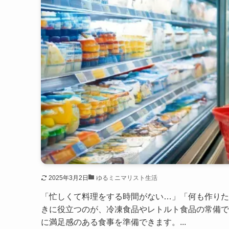
2025年3月2日
ゆるミニマリスト生活
「忙しくて料理をする時間がない…」「何も作りた
きに役立つのが、冷凍食品やレトルト食品の常備で
に満足感のある食事を準備できます。...