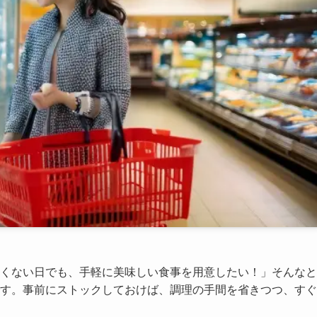
くない日でも、手軽に美味しい食事を用意したい！」そんなと
す。事前にストックしておけば、調理の手間を省きつつ、すぐ