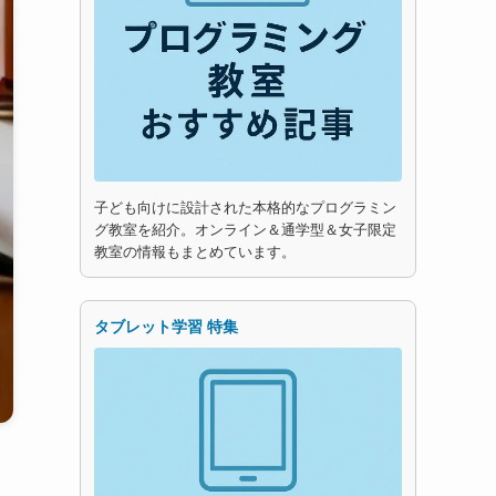
子ども向けに設計された本格的なプログラミン
グ教室を紹介。オンライン＆通学型＆女子限定
教室の情報もまとめています。
タブレット学習 特集