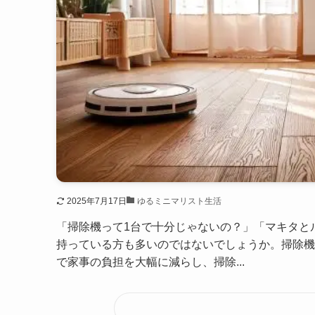
2025年7月17日
ゆるミニマリスト生活
「掃除機って1台で十分じゃないの？」「マキタと
持っている方も多いのではないでしょうか。掃除機
で家事の負担を大幅に減らし、掃除...