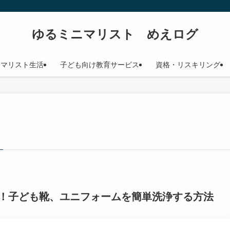
ゆるミニマリスト めえログ
ニマリスト生活
子ども向け教育サービス
資格・リスキリング
！子ども靴、ユニフォームを簡単洗浄する方法