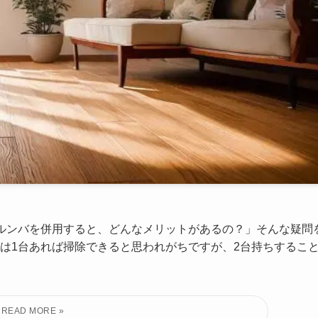
ルンバを併用すると、どんなメリットがあるの？」そんな疑問
は1台あれば掃除できると思われがちですが、2台持ちするこ