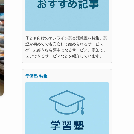
子ども向けのオンライン英会話教室を特集。英
語が初めてでも安心して始められるサービス、
ゲーム好きなら夢中になるサービス、家族でシ
ェアできるサービスなどを紹介しています。
学習塾 特集