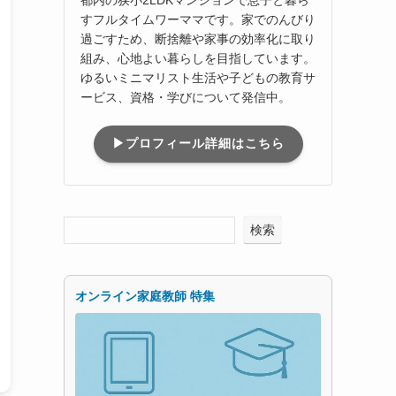
すフルタイムワーママです。家でのんびり
過ごすため、断捨離や家事の効率化に取り
組み、心地よい暮らしを目指しています。
ゆるいミニマリスト生活や子どもの教育サ
ービス、資格・学びについて発信中。
▶プロフィール詳細はこちら
検索
オンライン家庭教師 特集