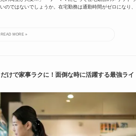
いのではないでしょうか。在宅勤務は通勤時間がゼロになり、
るだけで家事ラクに！面倒な時に活躍する最強ライ