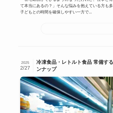
て本当にあるの？」そんな悩みを抱えている方も多
子どもとの時間を確保しやすい一方で...
冷凍食品・レトルト食品 常備す
2025
2/27
ンナップ