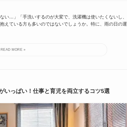
ない…」「手洗いするのが大変で、洗濯機は使いたくないし、
抱えている方も多いのではないでしょうか。特に、雨の日の運
がいっぱい！仕事と育児を両立するコツ5選