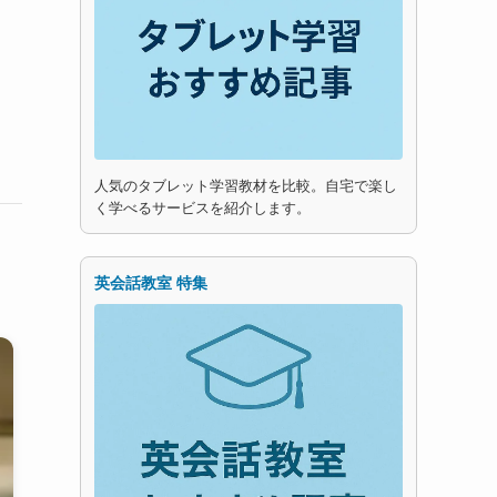
人気のタブレット学習教材を比較。自宅で楽し
く学べるサービスを紹介します。
英会話教室 特集