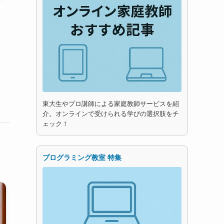
東大生やプロ講師による家庭教師サービスを紹
介。オンラインで受けられる学びの選択肢をチ
ェック！
プログラミング教室 特集